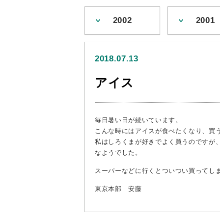
2002
2001
2018.07.13
アイス
毎日暑い日が続いています。
こんな時にはアイスが食べたくなり、買
私はしろくまが好きでよく買うのですが
なようでした。
スーパーなどに行くとついつい買ってし
東京本部 安藤