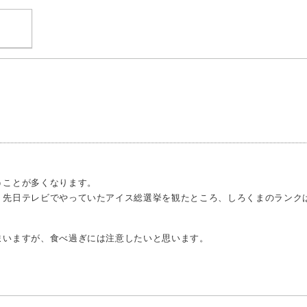
うことが多くなります。
、先日テレビでやっていたアイス総選挙を観たところ、しろくまのランク
まいますが、食べ過ぎには注意したいと思います。