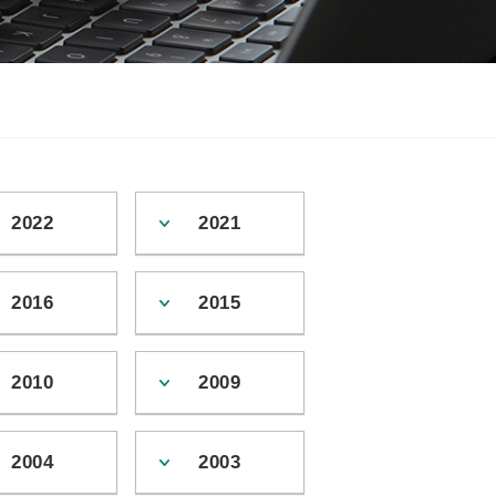
2022
2021
2016
2015
2010
2009
2004
2003