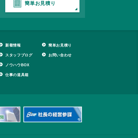
簡単お見積り
新着情報
簡単お見積り
スタッフブログ
お問い合わせ
ノウハウBOX
仕事の道具箱