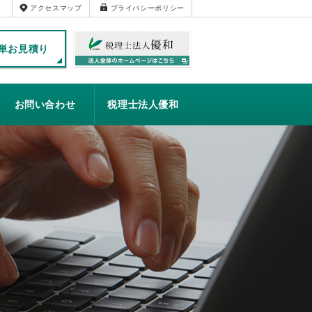
アクセスマップ
プライバシーポリシー
単お見積り
お問い合わせ
税理士法人優和