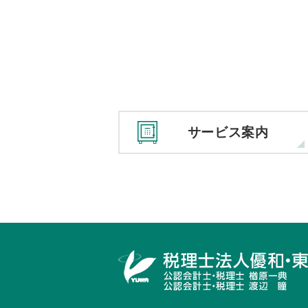
サービス案内