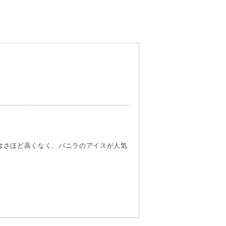
はさほど高くなく、バニラのアイスが人気