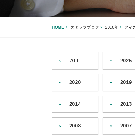
HOME
スタッフブログ
2018年
アイ
ALL
2025
2020
2019
2014
2013
2008
2007