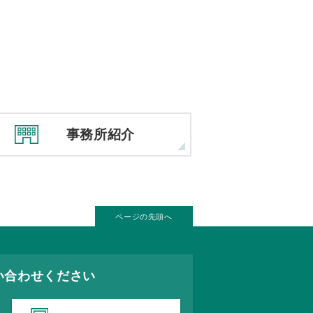
事務所紹介
ページの先頭へ
い合わせください