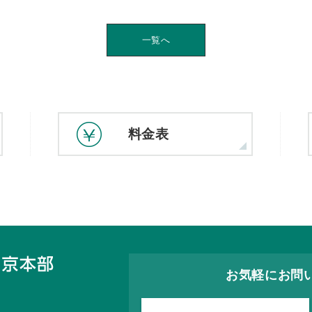
一覧へ
料金表
お気軽にお問