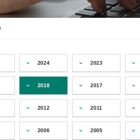
ス
2024
2023
2018
2017
2012
2011
2006
2005