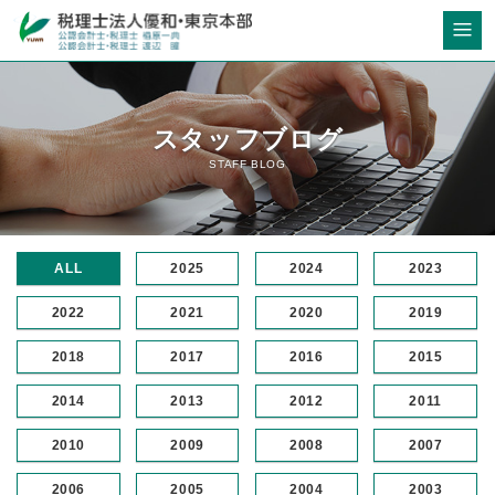
スタッフブログ
STAFF BLOG
ALL
2025
2024
2023
2022
2021
2020
2019
2018
2017
2016
2015
2014
2013
2012
2011
2010
2009
2008
2007
2006
2005
2004
2003