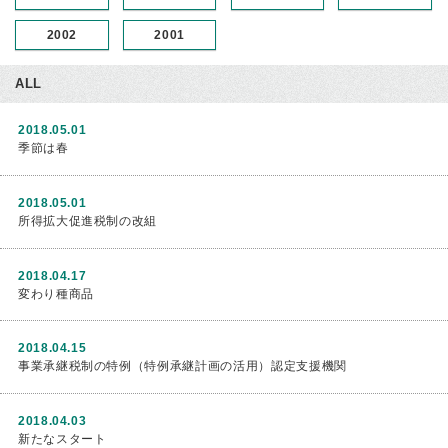
2002
2001
ALL
2018.05.01
季節は春
2018.05.01
所得拡大促進税制の改組
2018.04.17
変わり種商品
2018.04.15
事業承継税制の特例（特例承継計画の活用）認定支援機関
2018.04.03
新たなスタート