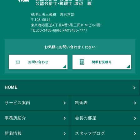
税理士法人優和 東京本部
〒108-0014
東京都港区芝4丁目4番5号三田ＫＭビル2階
TEL03-3455-6666 FAX3455-7777
お気軽にお問い合わせください
お問い合わせ
簡単お見積り
HOME
サービス案内
料金表
事務所紹介
会長の部屋
新着情報
スタッフブログ