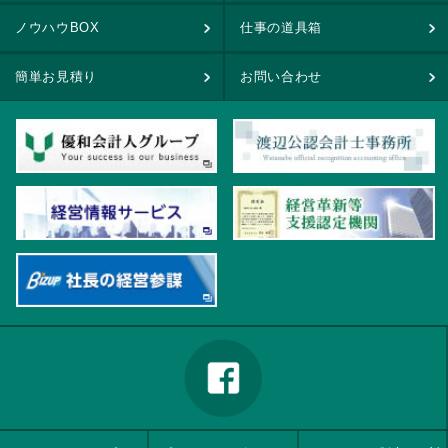
ノウハウBOX
仕事の道具箱
簡単お見積り
お問い合わせ