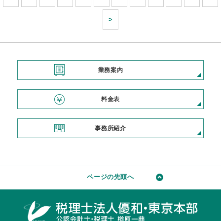
>
業務案内
料金表
事務所紹介
ページの先頭へ