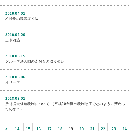
2018.04.01
相続税の障害者控除
2018.03.20
三寒四温
2018.03.15
グループ法人間の寄付金の取り扱い
2018.03.06
オリーブ
2018.03.01
所得拡大促進税制について （平成30年度の税制改正でどのように変わっ
たのか？）
<
14
15
16
17
18
19
20
21
22
23
24