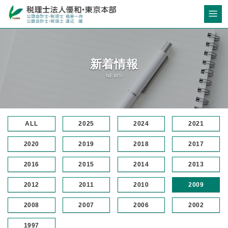
新着情報
NEWS
ALL
2025
2024
2021
2020
2019
2018
2017
2016
2015
2014
2013
2012
2011
2010
2009
2008
2007
2006
2002
1997