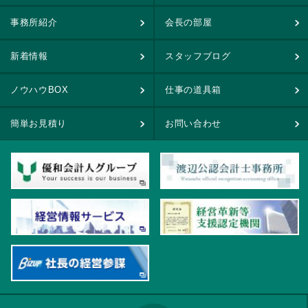
事務所紹介
会長の部屋
新着情報
スタッフブログ
ノウハウBOX
仕事の道具箱
簡単お見積り
お問い合わせ