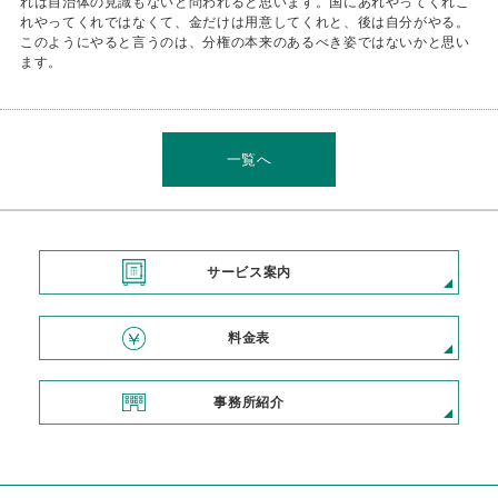
れは自治体の見識もないと問われると思います。国にあれやってくれこ
れやってくれではなくて、金だけは用意してくれと、後は自分がやる。
このようにやると言うのは、分権の本来のあるべき姿ではないかと思い
ます。
一覧へ
サービス案内
料金表
事務所紹介