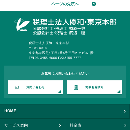
ページの先頭へ
税理士法人優和 東京本部
〒108-0014
東京都港区芝4丁目4番5号三田ＫＭビル2階
TEL03-3455-6666 FAX3455-7777
お気軽にお問い合わせください
お問い合わせ
簡単お見積り
HOME
サービス案内
料金表