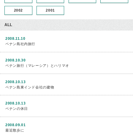
2002
2001
ALL
2008.11.10
ペナン島社内旅行
2008.10.30
ペナン旅行（マレーシア）とハリマオ
2008.10.13
ペナン島東インド会社の建物
2008.10.13
ペナンの休日
2008.09.01
最近散歩に