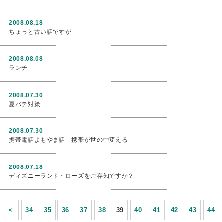
2008.08.18
ちょっと古い話ですが
2008.08.08
ランチ
2008.07.30
夏バテ対策
2008.07.30
携帯電話よもやま話－携帯が世の中変える
2008.07.18
ディズニーランド・ローズをご存知ですか？
<
34
35
36
37
38
39
40
41
42
43
44