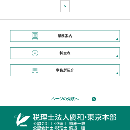
>
業務案内
料金表
事務所紹介
ページの先頭へ