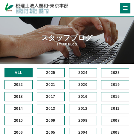
スタッフブログ
STAFF BLOG
ALL
2025
2024
2023
2022
2021
2020
2019
2018
2017
2016
2015
2014
2013
2012
2011
2010
2009
2008
2007
2006
2005
2004
2003