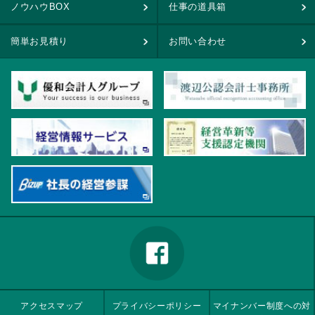
ノウハウBOX
仕事の道具箱
簡単お見積り
お問い合わせ
アクセスマップ
プライバシーポリシー
マイナンバー制度への対